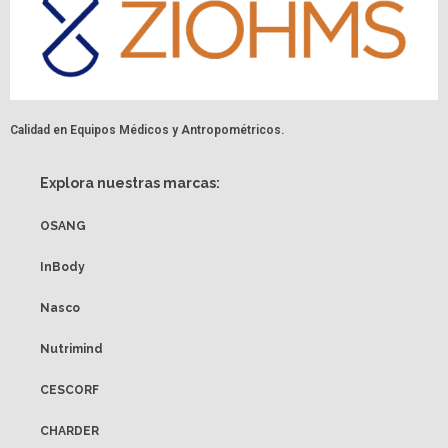
Calidad en Equipos Médicos y Antropométricos.
Explora nuestras marcas:
OSANG
InBody
Nasco
Nutrimind
CESCORF
CHARDER