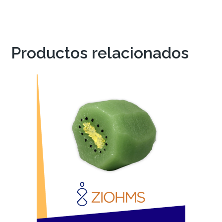
Productos relacionados