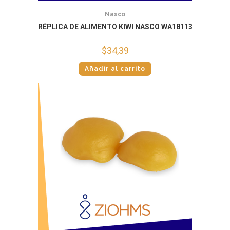
Nasco
RÉPLICA DE ALIMENTO KIWI NASCO WA18113
$
34,39
Añadir al carrito