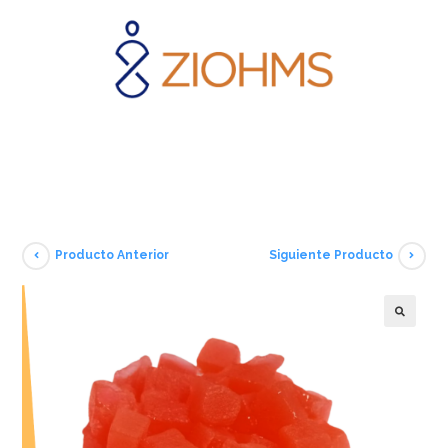
Producto Anterior
Siguiente Producto