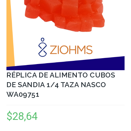
RÉPLICA DE ALIMENTO CUBOS
DE SANDIA 1/4 TAZA NASCO
WA09751
$
28,64