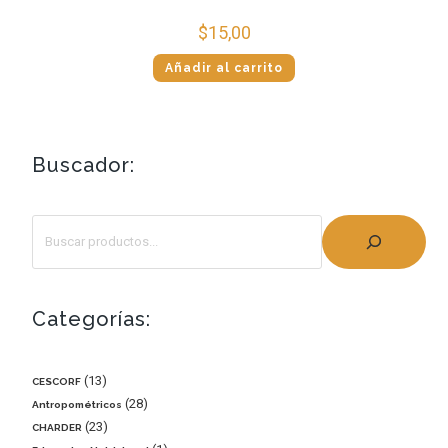
$
15,00
Añadir al carrito
Buscador:
Categorías:
13
CESCORF
28
Antropométricos
23
CHARDER