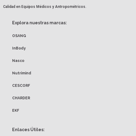
Calidad en Equipos Médicos y Antropométricos.
Explora nuestras marcas:
OSANG
InBody
Nasco
Nutrimind
CESCORF
CHARDER
EKF
Enlaces Útiles: