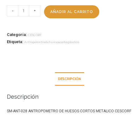
-
+
AÑADIR AL CARRITO
Categoría:
CESCORF
Etiqueta:
Antropometrodehuesoscortosplastico
DESCRIPCIÓN
Descripción
SM-ANT-028 ANTROPOMETRO DE HUESOS CORTOS METALICO CESCORF