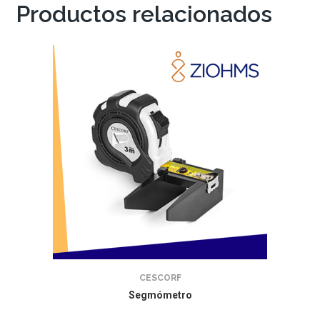
Productos relacionados
CESCORF
Segmómetro