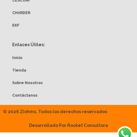
CESCORF
CHARDER
EKF
Enlaces Útiles:
Inicio
Tienda
Sobre Nosotros
Contáctanos
© 2026 Ziohms. Todos los derechos reservados
Desarrollado Por Rocket Consultora