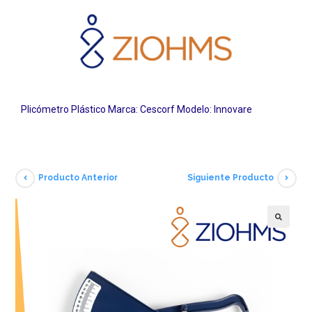
Plicómetro Plástico Marca: Cescorf Modelo: Innovare
Producto Anterior
Siguiente Producto