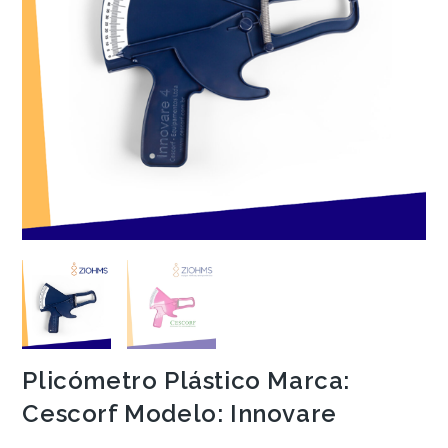
Plicómetro Plástico Marca:
Cescorf Modelo: Innovare