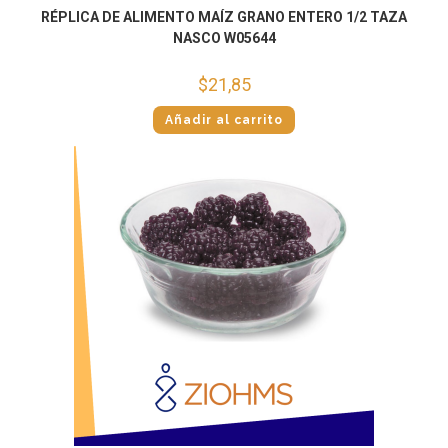
RÉPLICA DE ALIMENTO MAÍZ GRANO ENTERO 1/2 TAZA
NASCO W05644
$
21,85
Añadir al carrito