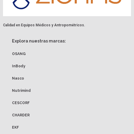
Calidad en Equipos Médicos y Antropométricos.
Explora nuestras marcas:
OSANG
InBody
Nasco
Nutrimind
CESCORF
CHARDER
EKF