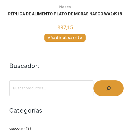
Nasco
RÉPLICA DE ALIMENTO PLATO DE MORAS NASCO WA24918
$
37,15
Añadir al carrito
Buscador:
Categorías:
13
CESCORF