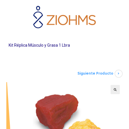
Kit Réplica Músculo y Grasa 1 Lbra
Siguiente Producto