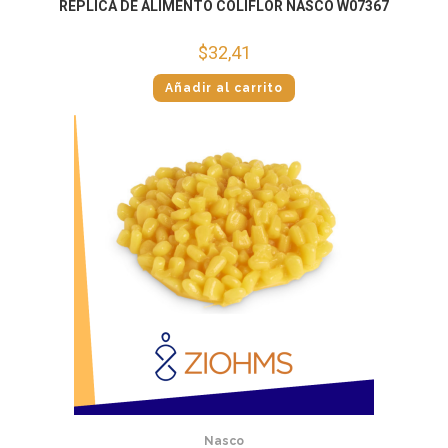
RÉPLICA DE ALIMENTO COLIFLOR NASCO W07367
$
32,41
Añadir al carrito
Nasco