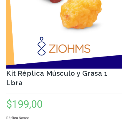
Kit Réplica Músculo y Grasa 1
Lbra
$
199,00
Réplica Nasco