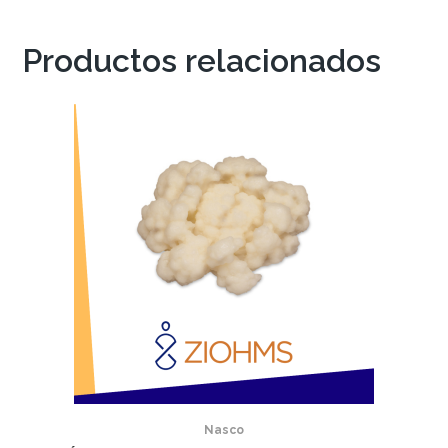
Productos relacionados
Nasco