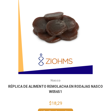
Nasco
RÉPLICA DE ALIMENTO REMOLACHA EN RODAJAS NASCO
W05651
$
18,29