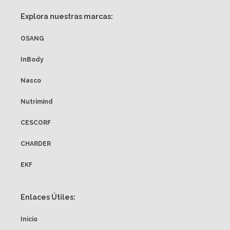
Explora nuestras marcas:
OSANG
InBody
Nasco
Nutrimind
CESCORF
CHARDER
EKF
Enlaces Útiles:
Inicio