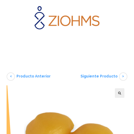
Producto Anterior
Siguiente Producto