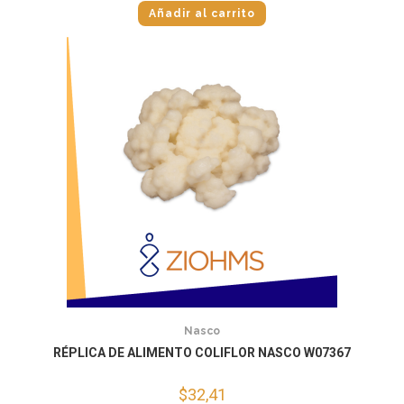
Añadir al carrito
Nasco
RÉPLICA DE ALIMENTO COLIFLOR NASCO W07367
$
32,41