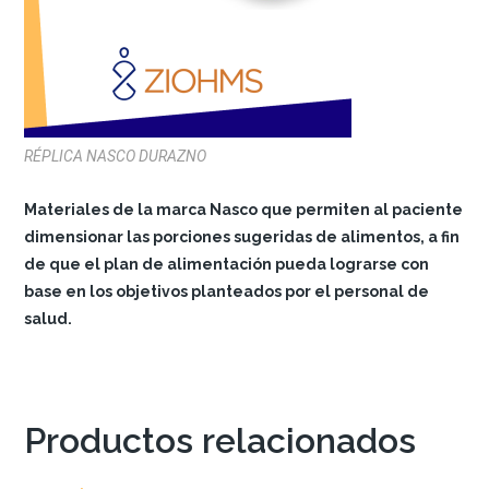
RÉPLICA NASCO DURAZNO
Materiales de la marca Nasco que permiten al paciente
dimensionar las porciones sugeridas de alimentos, a fin
de que el plan de alimentación pueda lograrse con
base en los objetivos planteados por el personal de
salud.
Productos relacionados