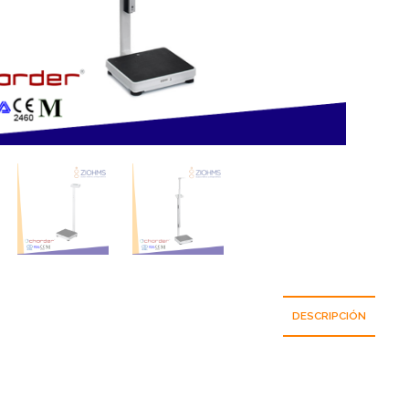
DESCRIPCIÓN