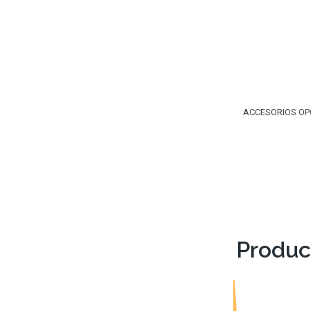
ACCESORIOS OP
Produc