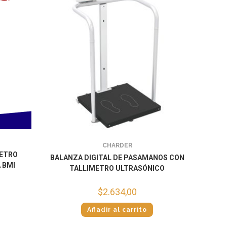
CHARDER
METRO
BALANZA DIGITAL DE PASAMANOS CON
 BMI
TALLIMETRO ULTRASÓNICO
$
2.634,00
Añadir al carrito