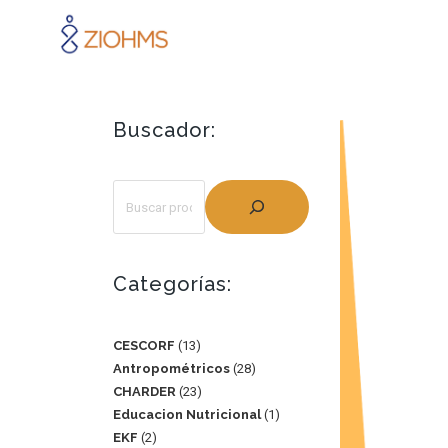
Buscador:
Categorías:
CESCORF
13
Antropométricos
28
CHARDER
23
Educacion Nutricional
1
EKF
2