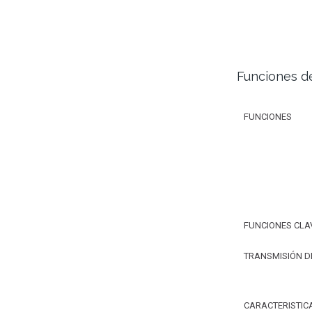
Funciones d
FUNCIONES
FUNCIONES CLA
TRANSMISIÓN D
CARACTERISTIC