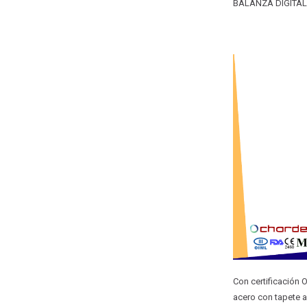
BALANZA DIGITA
Con certificación 
acero con tapete a