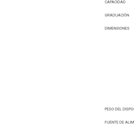
CAPACIDAD
GRADUACIÓN
DIMENSIONES
PESO DEL DISPO
FUENTE DE ALI