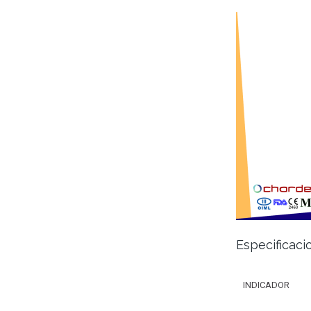
Especificaci
INDICADOR