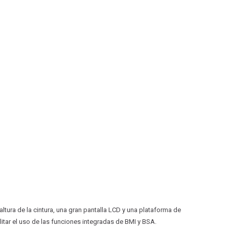
tura de la cintura, una gran pantalla LCD y una plataforma de
itar el uso de las funciones integradas de BMI y BSA.