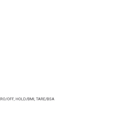
ZERO/OFF, HOLD/BMI, TARE/BSA