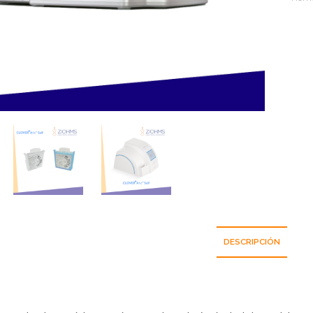
DESCRIPCIÓN