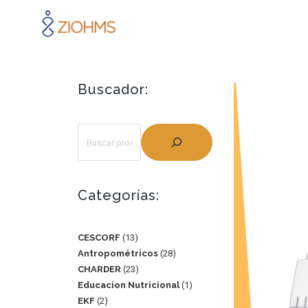
Buscador:
Categorías:
CESCORF
13
Antropométricos
28
CHARDER
23
Educacion Nutricional
1
EKF
2