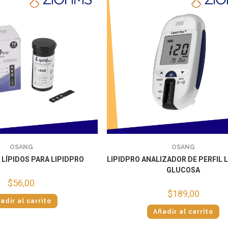
OSANG
OSANG
E LÍPIDOS PARA LIPIDPRO
LIPIDPRO ANALIZADOR DE PERFIL L
GLUCOSA
$
56,00
$
189,00
adir al carrito
Añadir al carrito