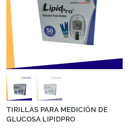
TIRILLAS PARA MEDICIÓN DE
GLUCOSA LIPIDPRO