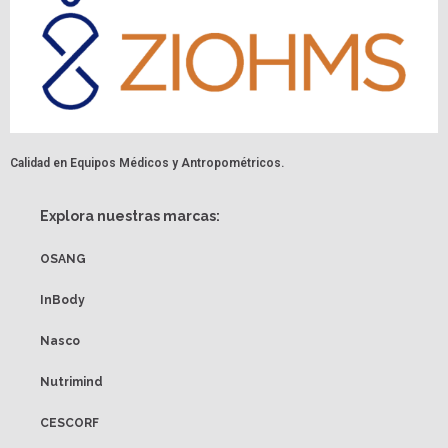
Calidad en Equipos Médicos y Antropométricos.
Explora nuestras marcas:
OSANG
InBody
Nasco
Nutrimind
CESCORF