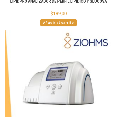
LIPIDPRO ANALIZADOR DE PERFIL LIPÍDICO Y GLUCOSA
$
189,00
Añadir al carrito