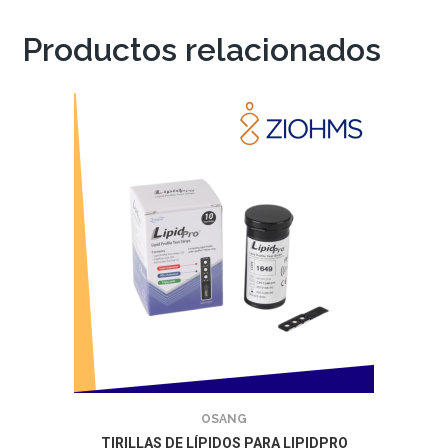
Productos relacionados
OSANG
TIRILLAS DE LÍPIDOS PARA LIPIDPRO