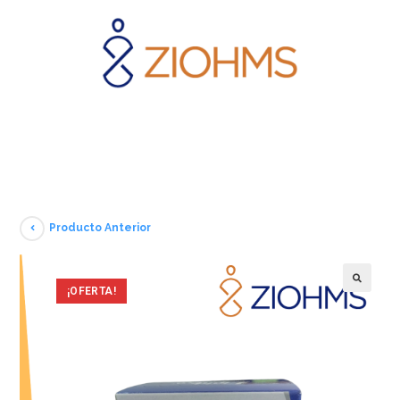
Producto Anterior
¡OFERTA!