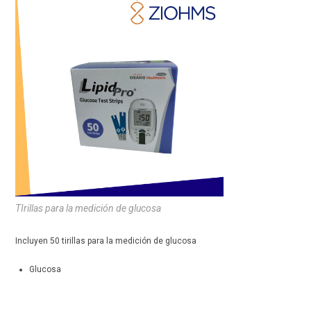
TIrillas para la medición de glucosa
Incluyen 50 tirillas para la medición de glucosa
Glucosa