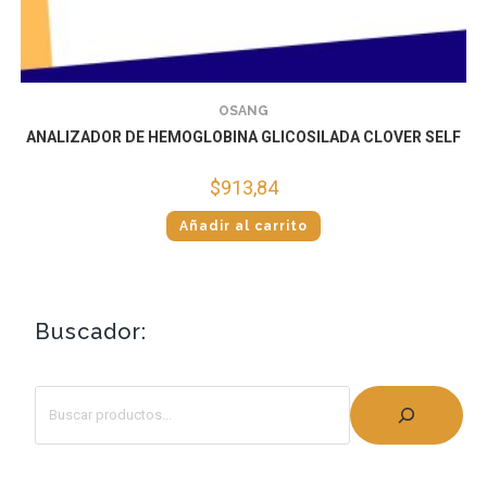
OSANG
ANALIZADOR DE HEMOGLOBINA GLICOSILADA CLOVER SELF
$
913,84
Añadir al carrito
Buscador: