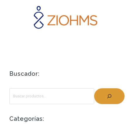
Buscador:
Categorías: