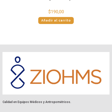
$
190,00
Añadir al carrito
Calidad en Equipos Médicos y Antropométricos.