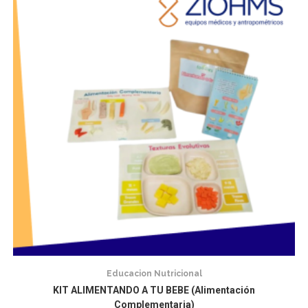
Educacion Nutricional
KIT ALIMENTANDO A TU BEBE (Alimentación
Complementaria)