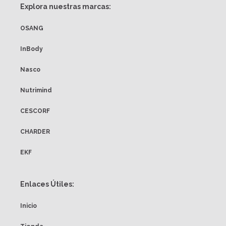
Explora nuestras marcas:
OSANG
InBody
Nasco
Nutrimind
CESCORF
CHARDER
EKF
Enlaces Útiles:
Inicio