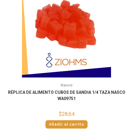
Nasco
RÉPLICA DE ALIMENTO CUBOS DE SANDIA 1/4 TAZA NASCO
WA09751
$
28,64
Añadir al carrito