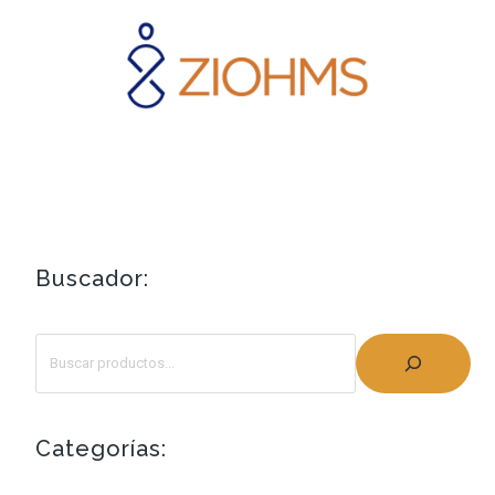
Buscador:
Categorías: