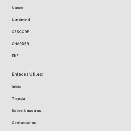
Nasco
Nutrimind
CESCORF
CHARDER
EKF
Enlaces Útiles:
Inicio
Tienda
Sobre Nosotros
Contáctanos