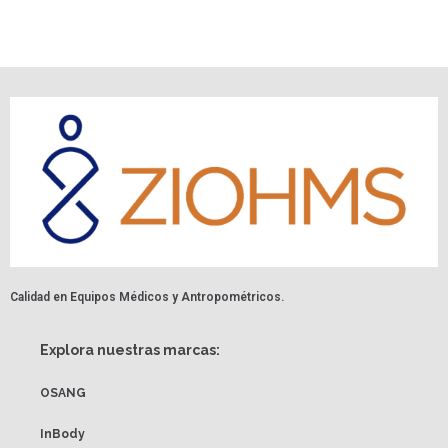
Calidad en Equipos Médicos y Antropométricos.
Explora nuestras marcas:
OSANG
InBody