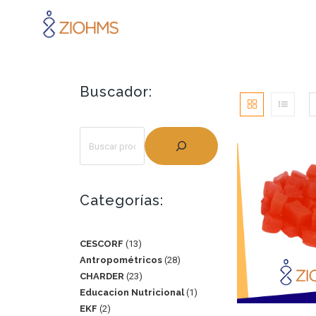
Buscador:
Categorías:
CESCORF
13
Antropométricos
28
CHARDER
23
Educacion Nutricional
1
EKF
2