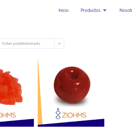
Inicio
Productos
Nosot
Orden predeterminado