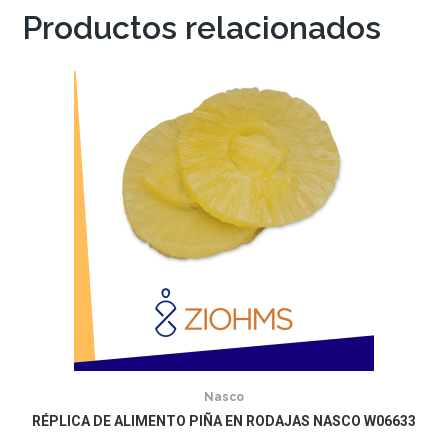
Productos relacionados
Nasco
RÉPLICA DE ALIMENTO PIÑA EN RODAJAS NASCO W06633