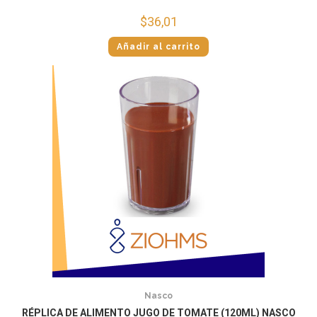
$
36,01
Añadir al carrito
Nasco
RÉPLICA DE ALIMENTO JUGO DE TOMATE (120ML) NASCO