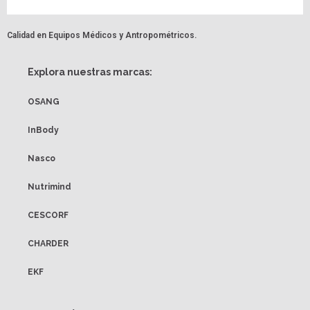
Calidad en Equipos Médicos y Antropométricos.
Explora nuestras marcas:
OSANG
InBody
Nasco
Nutrimind
CESCORF
CHARDER
EKF