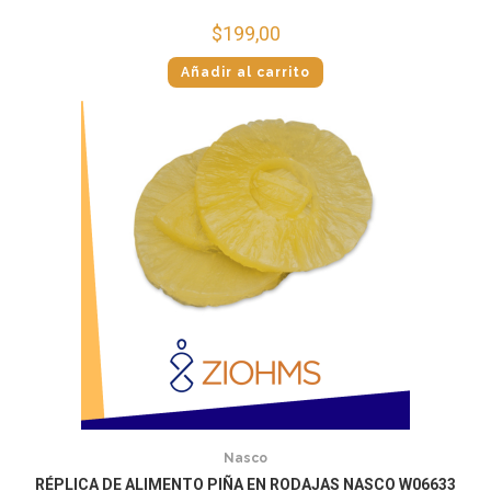
$
199,00
Añadir al carrito
Nasco
RÉPLICA DE ALIMENTO PIÑA EN RODAJAS NASCO W06633