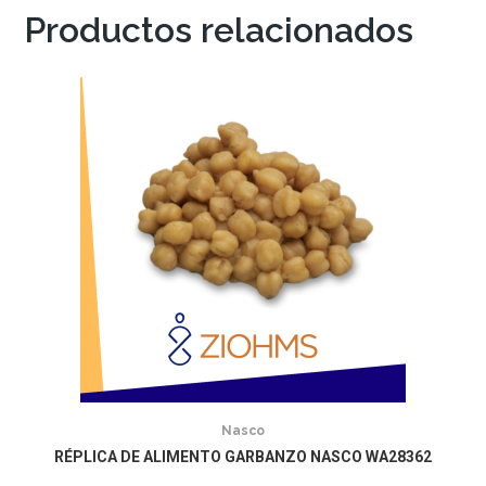
Productos relacionados
Nasco
RÉPLICA DE ALIMENTO GARBANZO NASCO WA28362