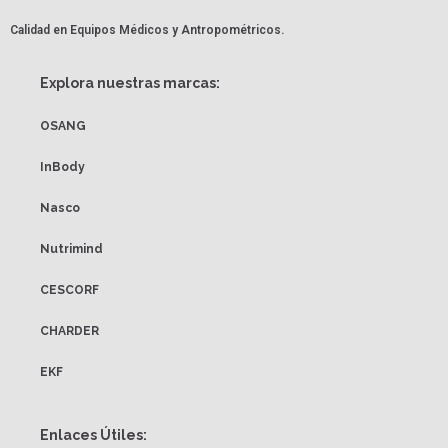
Calidad en Equipos Médicos y Antropométricos.
Explora nuestras marcas:
OSANG
InBody
Nasco
Nutrimind
CESCORF
CHARDER
EKF
Enlaces Útiles: