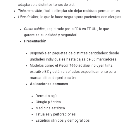
adaptarse a distintos tonos de piel.
Tinta removible
, fácil de limpiar sin dejar residuos permanentes.
Libre de látex
, lo que lo hace seguro para pacientes con alergias.
Grado médico
, registrado por la FDA en EE.UU., lo que
garantiza su calidad y seguridaD
Presentación
Disponible en paquetes de distintas cantidades: desde
unidades individuales hasta cajas de 50 marcadores.
Modelos como el
Viscot 1440-30 Mini
incluyen tinta
extraíble EZ y están diseñados específicamente para
marcar sitios de perforación.
Aplicaciones comunes
Dermatología
Cirugía plástica
Medicina estética
Tatuajes y perforaciones
Estudios clínicos y demográficos