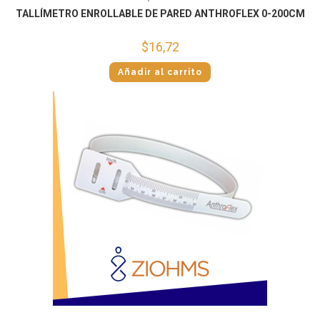
TALLÍMETRO ENROLLABLE DE PARED ANTHROFLEX 0-200CM
$
16,72
Añadir al carrito