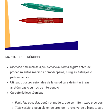
MARCADOR QUIRÚRGICO
Diseñado para marcar la piel humana de forma segura
antes de
procedimientos médicos como biopsias, cirugías, tatuajes o
perforaciones.
Utilizado por profesionales de la salud para delimitar áreas
anatómicas o puntos de intervención.
Características técnicas
Punta fina o regular
, según el modelo, que permite trazos precisos.
Tinta visible
, disponible en colores como rojo, verde o blanco, para