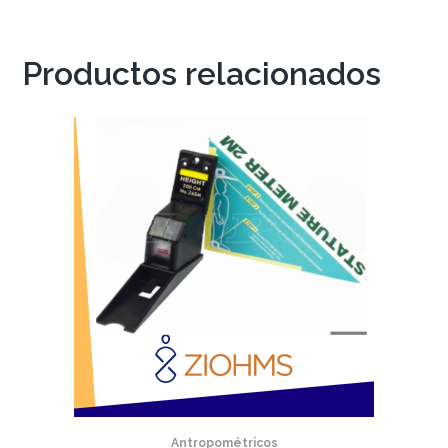
Productos relacionados
Antropométricos