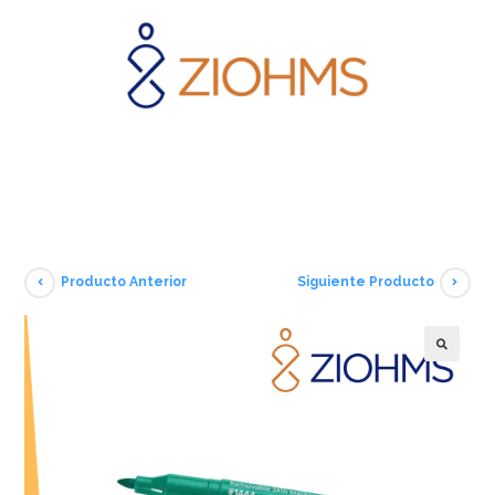
Producto Anterior
Siguiente Producto