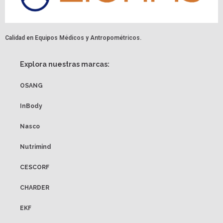
Calidad en Equipos Médicos y Antropométricos.
Explora nuestras marcas:
OSANG
InBody
Nasco
Nutrimind
CESCORF
CHARDER
EKF