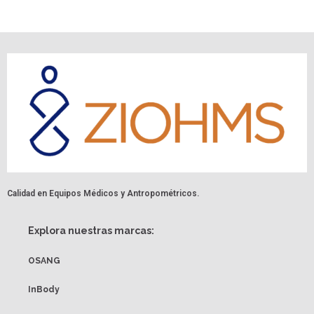
Calidad en Equipos Médicos y Antropométricos.
Explora nuestras marcas:
OSANG
InBody