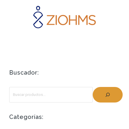
Buscador:
Categorías: