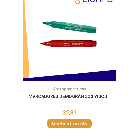
Antropométricos
MARCADORES DEMOGRÁFICOS VISCOT
$
2,80
Añadir al carrito