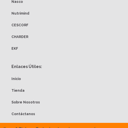
Nasco
Nutrimind
CESCORF
CHARDER
EKF
Enlaces Útiles:
Inicio
Tienda
Sobre Nosotros
Contáctanos