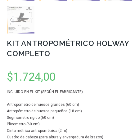
KIT ANTROPOMÉTRICO HOLWAY
COMPLETO
$
1.724,00
INCLUIDO EN EL KIT (SEGÚN EL FABRICANTE)
Antropómetro de huesos grandes (60 cm)
Antropómetro de huesos pequeños (18 cm)
Segmómetro rígido (60 cm)
Plicometro (60 cm)
Cinta métrica antropométrica (2 m)
Cuadro de cabeza (para altura y envergadura de brazos)