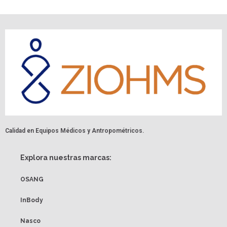
Calidad en Equipos Médicos y Antropométricos.
Explora nuestras marcas:
OSANG
InBody
Nasco