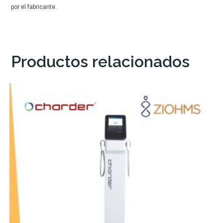
por el fabricante.
Productos relacionados