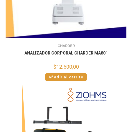
CHARDER
ANALIZADOR CORPORAL CHARDER MA801
$
12.500,00
Añadir al carrito