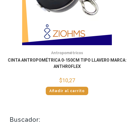
Antropométricos
CINTA ANTROPOMÉTRICA 0-150CM TIPO LLAVERO MARCA:
ANTHROFLEX
$
10,27
Añadir al carrito
Buscador: