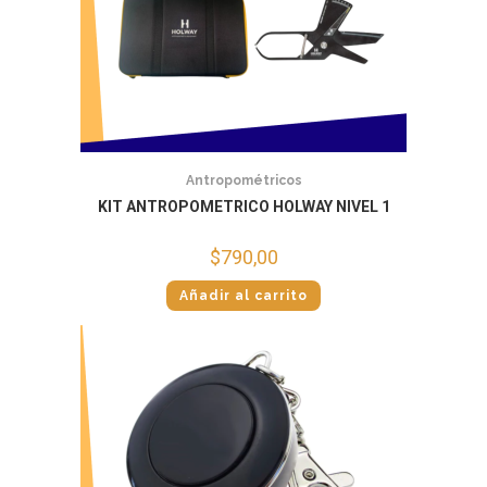
Antropométricos
KIT ANTROPOMETRICO HOLWAY NIVEL 1
$
790,00
Añadir al carrito