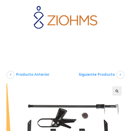
Producto Anterior
Siguiente Producto