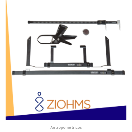
Antropométricos