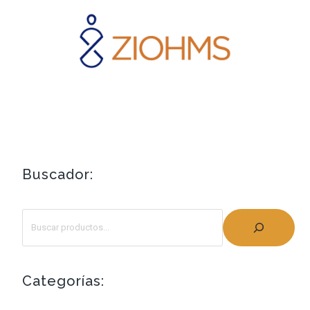
Buscador:
Categorías: