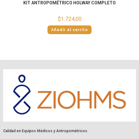
KIT ANTROPOMÉTRICO HOLWAY COMPLETO
$
1.724,00
Añadir al carrito
Calidad en Equipos Médicos y Antropométricos.