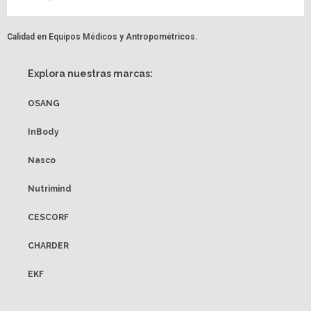
Calidad en Equipos Médicos y Antropométricos.
Explora nuestras marcas:
OSANG
InBody
Nasco
Nutrimind
CESCORF
CHARDER
EKF