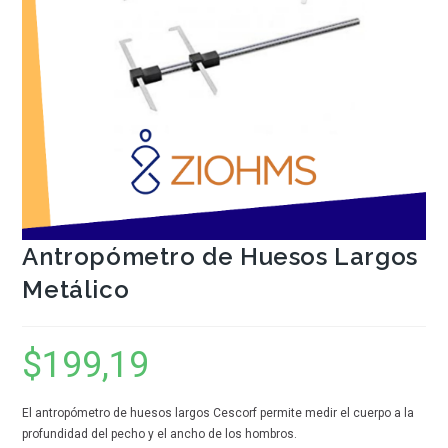
Antropómetro de Huesos Largos
Metálico
$
199,19
El antropómetro de huesos largos Cescorf permite medir el cuerpo a la
profundidad del pecho y el ancho de los hombros.