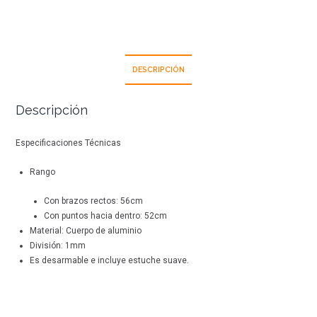
DESCRIPCIÓN
Descripción
Especificaciones Técnicas
Rango
Con brazos rectos: 56cm
Con puntos hacia dentro: 52cm
Material: Cuerpo de aluminio
División: 1mm
Es desarmable e incluye estuche suave.