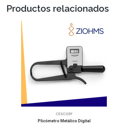
Productos relacionados
CESCORF
Plicómetro Metálico Digital