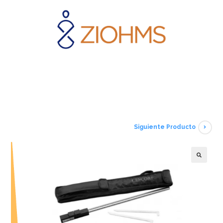
Siguiente Producto