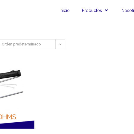
Inicio
Productos
Nosot
Orden predeterminado