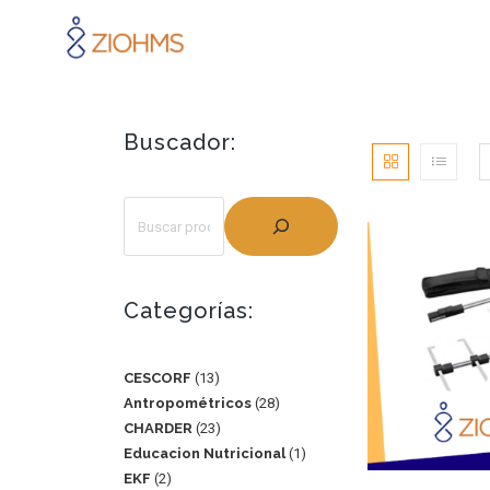
Buscador:
Categorías:
CESCORF
13
Antropométricos
28
CHARDER
23
Educacion Nutricional
1
EKF
2