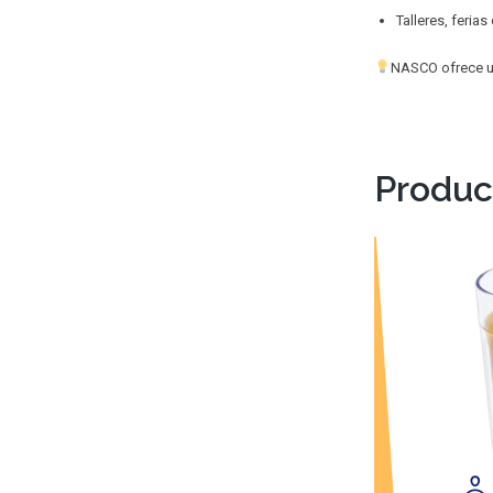
Talleres, ferias
NASCO ofrece un
Produc