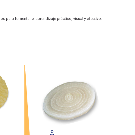
 para fomentar el aprendizaje práctico, visual y efectivo.