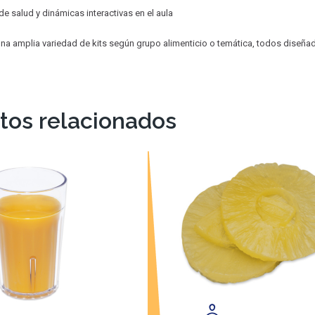
 de salud y dinámicas interactivas en el aula
a amplia variedad de kits según grupo alimenticio o temática, todos diseñados
tos relacionados