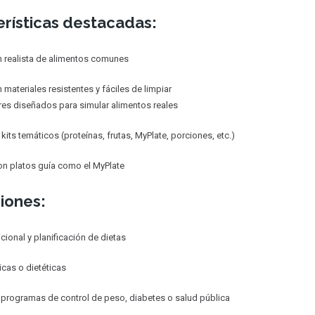
rísticas destacadas:
 realista de alimentos comunes
materiales resistentes y fáciles de limpiar
ores diseñados para simular alimentos reales
kits temáticos (proteínas, frutas, MyPlate, porciones, etc.)
n platos guía como el MyPlate
iones:
cional y planificación de dietas
cas o dietéticas
 programas de control de peso, diabetes o salud pública