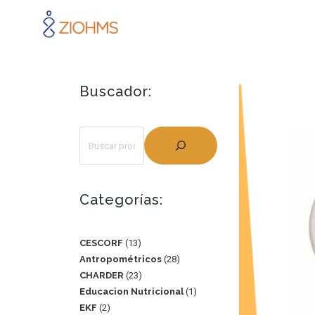
Buscador:
Categorías:
CESCORF
13
Antropométricos
28
CHARDER
23
Educacion Nutricional
1
EKF
2