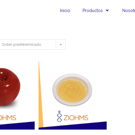
Inicio
Productos
Nosot
Orden predeterminado