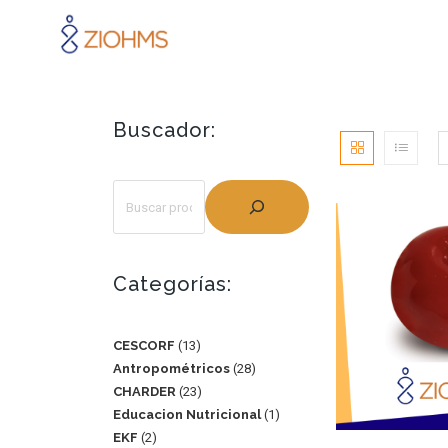
Buscador:
Categorías:
CESCORF
13
Antropométricos
28
CHARDER
23
Educacion Nutricional
1
EKF
2