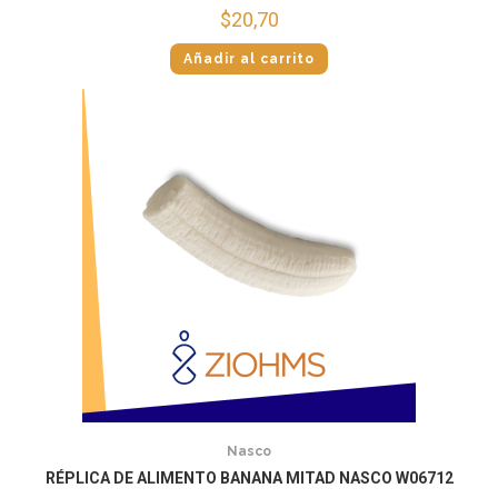
$
20,70
Añadir al carrito
Nasco
RÉPLICA DE ALIMENTO BANANA MITAD NASCO W06712