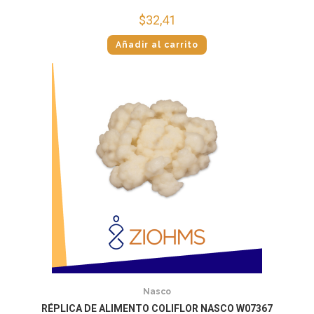
$
32,41
Añadir al carrito
Nasco
RÉPLICA DE ALIMENTO COLIFLOR NASCO W07367