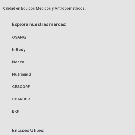
Calidad en Equipos Médicos y Antropométricos.
Explora nuestras marcas:
OSANG
InBody
Nasco
Nutrimind
CESCORF
CHARDER
EKF
Enlaces Útiles: