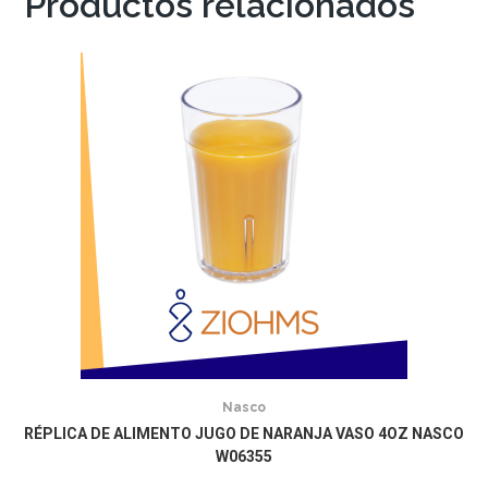
Productos relacionados
Nasco
RÉPLICA DE ALIMENTO JUGO DE NARANJA VASO 4OZ NASCO
W06355