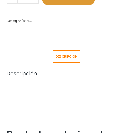
Categoría:
Nasco
DESCRIPCIÓN
Descripción