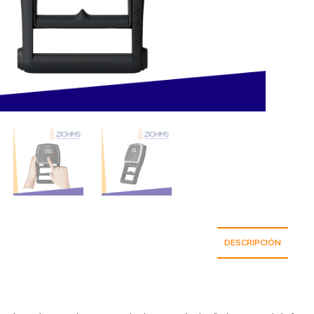
DESCRIPCIÓN