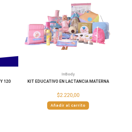
InBody
Y 120
KIT EDUCATIVO EN LACTANCIA MATERNA
$
2.220,00
Añadir al carrito