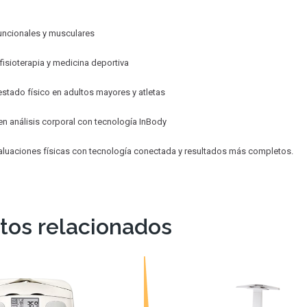
uncionales y musculares
 fisioterapia y medicina deportiva
estado físico en adultos mayores y atletas
 análisis corporal con tecnología InBody
aluaciones físicas con tecnología conectada y resultados más completos.
tos relacionados