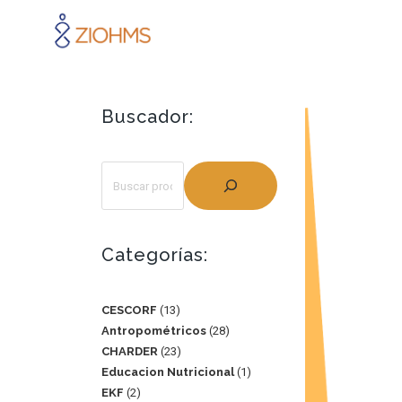
Buscador:
Categorías:
CESCORF
13
Antropométricos
28
CHARDER
23
Educacion Nutricional
1
EKF
2