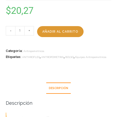
$
20,27
-
+
AÑADIR AL CARRITO
Categoría:
Antropométricos
Etiquetas:
,
,
,
ANTHROFLEX
ANTROPOMETRIA
BOLSO
Equipos Antropometricos
DESCRIPCIÓN
Descripción