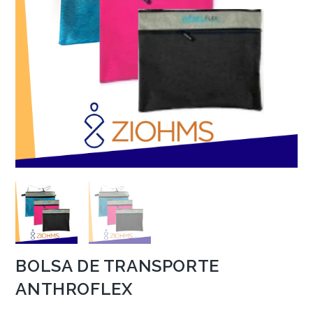
BOLSA DE TRANSPORTE
ANTHROFLEX