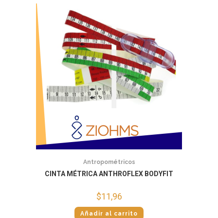
Antropométricos
CINTA MÉTRICA ANTHROFLEX BODYFIT
$
11,96
Añadir al carrito