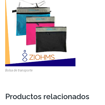
Bolsa de transporte
Productos relacionados