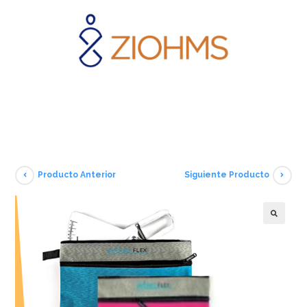
Producto Anterior
Siguiente Producto