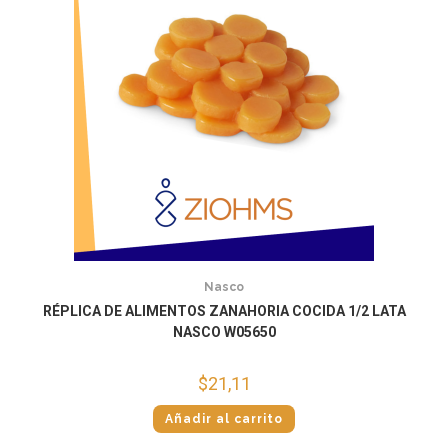
Nasco
RÉPLICA DE ALIMENTOS ZANAHORIA COCIDA 1/2 LATA
NASCO W05650
$
21,11
Añadir al carrito