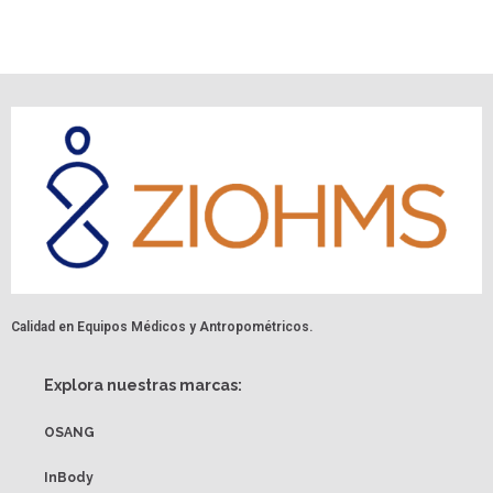
Calidad en Equipos Médicos y Antropométricos.
Explora nuestras marcas:
OSANG
InBody