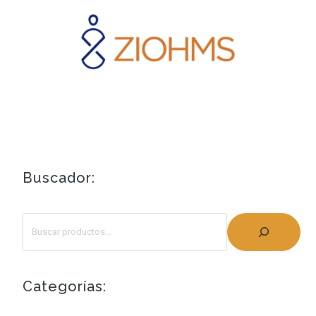
Buscador:
Categorías: