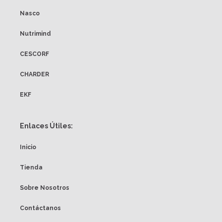
Nasco
Nutrimind
CESCORF
CHARDER
EKF
Enlaces Útiles:
Inicio
Tienda
Sobre Nosotros
Contáctanos