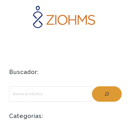
Buscador:
Categorías: