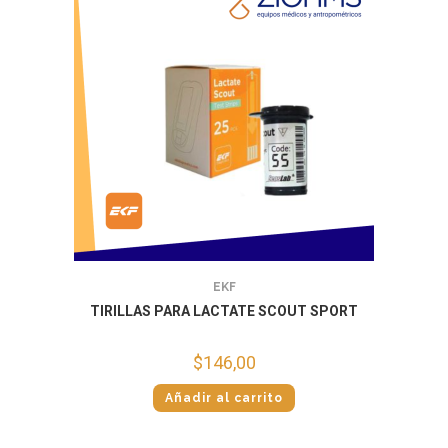
EKF
TIRILLAS PARA LACTATE SCOUT SPORT
$
146,00
Añadir al carrito