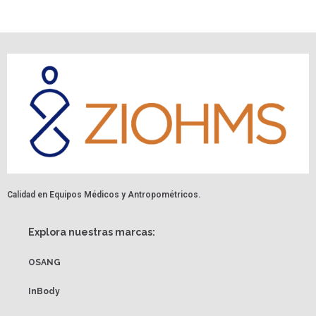
Calidad en Equipos Médicos y Antropométricos.
Explora nuestras marcas:
OSANG
InBody