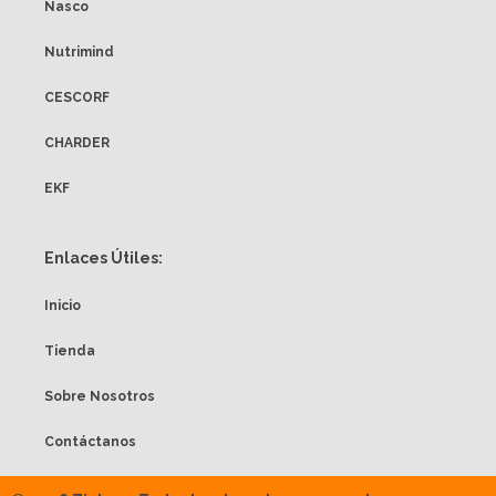
Nasco
Nutrimind
CESCORF
CHARDER
EKF
Enlaces Útiles:
Inicio
Tienda
Sobre Nosotros
Contáctanos