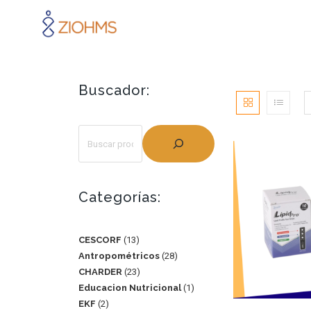
Buscador:
Categorías:
CESCORF
13
Antropométricos
28
CHARDER
23
Educacion Nutricional
1
EKF
2