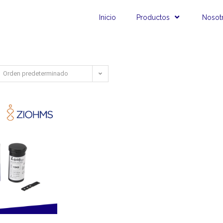
Inicio
Productos
Nosot
Orden predeterminado