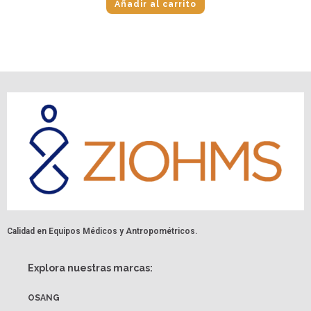
Añadir al carrito
Calidad en Equipos Médicos y Antropométricos.
Explora nuestras marcas:
OSANG