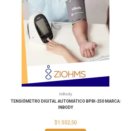
InBody
TENSIÓMETRO DIGITAL AUTOMÁTICO BPBI-250 MARCA:
INBODY
$
1.552,50