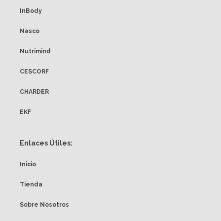
InBody
Nasco
Nutrimind
CESCORF
CHARDER
EKF
Enlaces Útiles:
Inicio
Tienda
Sobre Nosotros