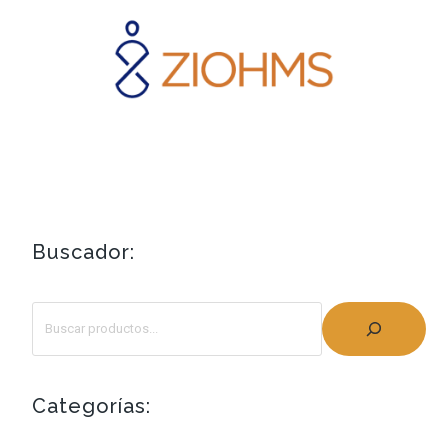
Buscador:
Categorías: