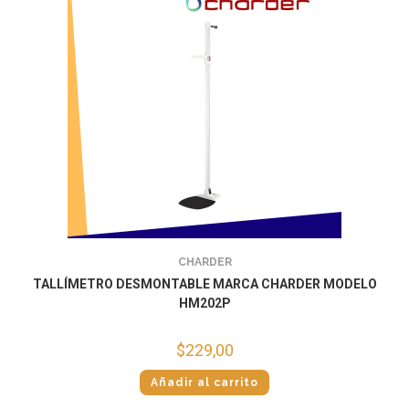
CHARDER
TALLÍMETRO DESMONTABLE MARCA CHARDER MODELO
HM202P
$
229,00
Añadir al carrito