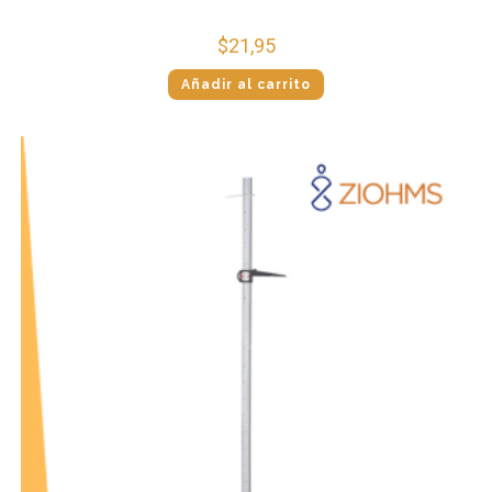
$
21,95
Añadir al carrito