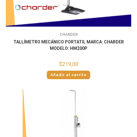
CHARDER
TALLÍMETRO MECÁNICO PORTATIL MARCA: CHARDER
MODELO: HM200P
$
219,00
Añadir al carrito