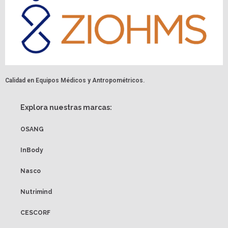
Calidad en Equipos Médicos y Antropométricos.
Explora nuestras marcas:
OSANG
InBody
Nasco
Nutrimind
CESCORF