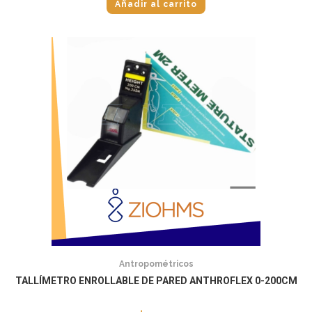
Añadir al carrito
Antropométricos
TALLÍMETRO ENROLLABLE DE PARED ANTHROFLEX 0-200CM