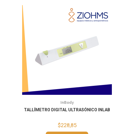
InBody
TALLÍMETRO DIGITAL ULTRASÓNICO INLAB
$
228,85