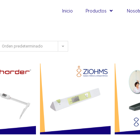
Inicio
Productos
Nosot
Orden predeterminado