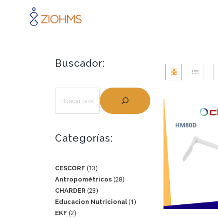
Buscador:
Categorías:
CESCORF
13
Antropométricos
28
CHARDER
23
Educacion Nutricional
1
EKF
2