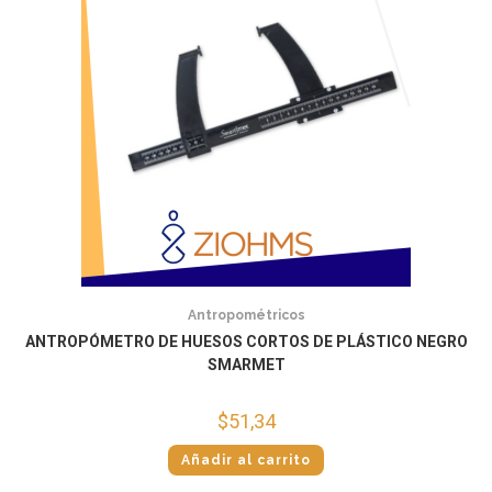
Antropométricos
ANTROPÓMETRO DE HUESOS CORTOS DE PLÁSTICO NEGRO
SMARMET
$
51,34
Añadir al carrito