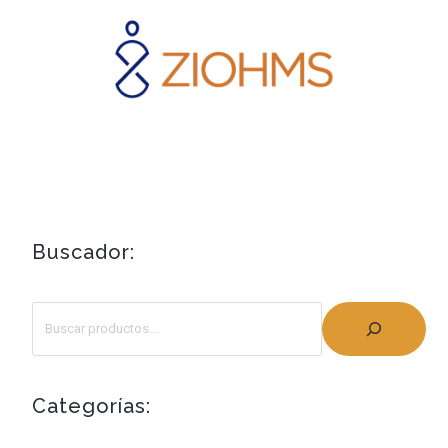
Buscador:
Categorías: