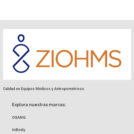
Calidad en Equipos Médicos y Antropométricos.
Explora nuestras marcas:
OSANG
InBody