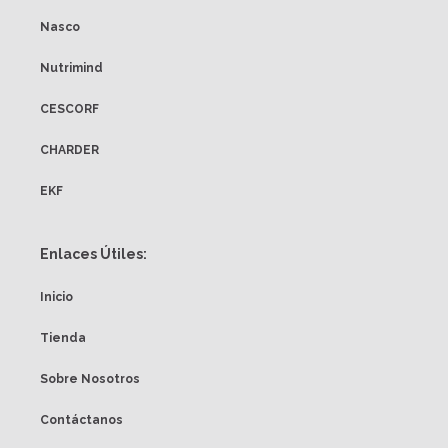
Nasco
Nutrimind
CESCORF
CHARDER
EKF
Enlaces Útiles:
Inicio
Tienda
Sobre Nosotros
Contáctanos