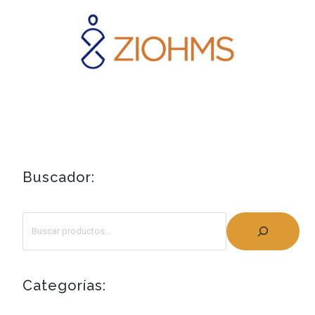
Buscador:
Categorías: