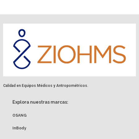
Calidad en Equipos Médicos y Antropométricos.
Explora nuestras marcas:
OSANG
InBody