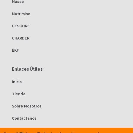
Nasco
Nutrimind
CESCORF
CHARDER
EKF
Enlaces Útiles:
Inicio
Tienda
Sobre Nosotros
Contáctanos