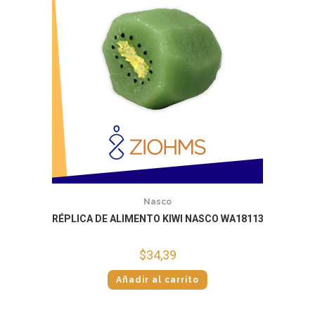
Nasco
RÉPLICA DE ALIMENTO KIWI NASCO WA18113
$
34,39
Añadir al carrito