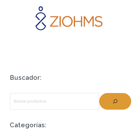
Buscador:
Categorías: