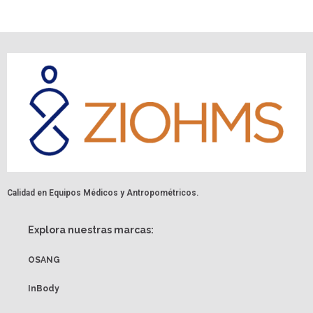
Calidad en Equipos Médicos y Antropométricos.
Explora nuestras marcas:
OSANG
InBody