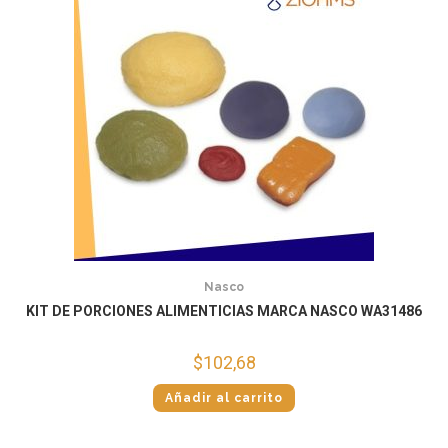
Nasco
KIT DE PORCIONES ALIMENTICIAS MARCA NASCO WA31486
$
102,68
Añadir al carrito