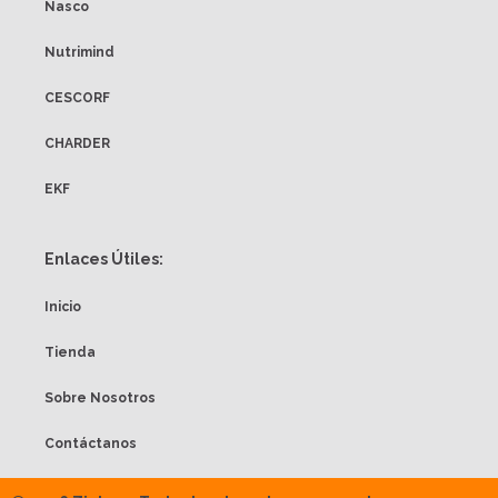
Nasco
Nutrimind
CESCORF
CHARDER
EKF
Enlaces Útiles:
Inicio
Tienda
Sobre Nosotros
Contáctanos