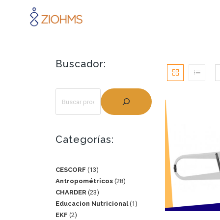
Buscador:
Categorías:
CESCORF
13
Antropométricos
28
CHARDER
23
Educacion Nutricional
1
EKF
2