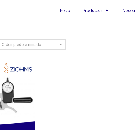
Inicio
Productos
Nosot
Orden predeterminado