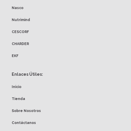
Nasco
Nutrimind
CESCORF
CHARDER
EKF
Enlaces Útiles:
Inicio
Tienda
Sobre Nosotros
Contáctanos