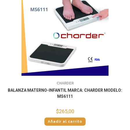
CHARDER
BALANZA MATERNO-INFANTIL MARCA: CHARDER MODELO:
MS6111
$
265,00
Añadir al carrito