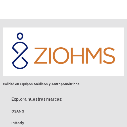
Calidad en Equipos Médicos y Antropométricos.
Explora nuestras marcas:
OSANG
InBody