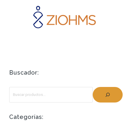
Buscador:
Categorías: