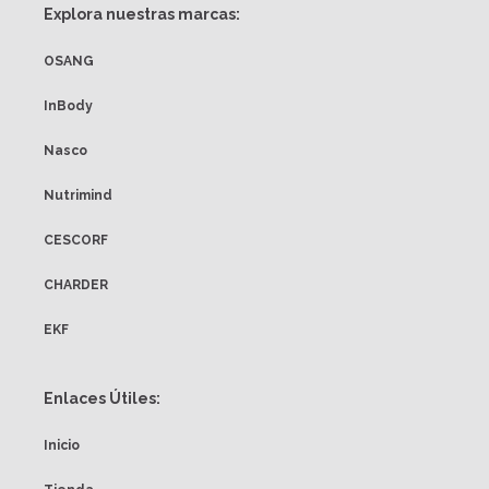
Explora nuestras marcas:
OSANG
InBody
Nasco
Nutrimind
CESCORF
CHARDER
EKF
Enlaces Útiles:
Inicio