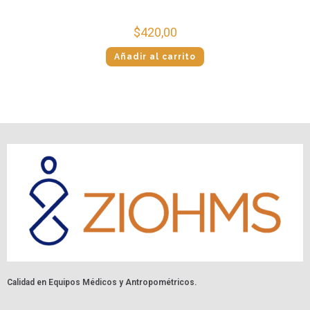
$
420,00
Añadir al carrito
Calidad en Equipos Médicos y Antropométricos.