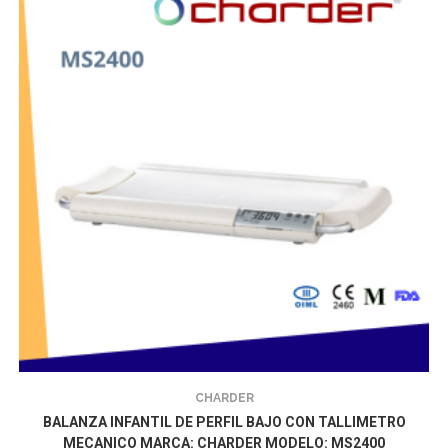
CHARDER
BALANZA INFANTIL DE PERFIL BAJO CON TALLIMETRO
MECANICO MARCA: CHARDER MODELO: MS2400