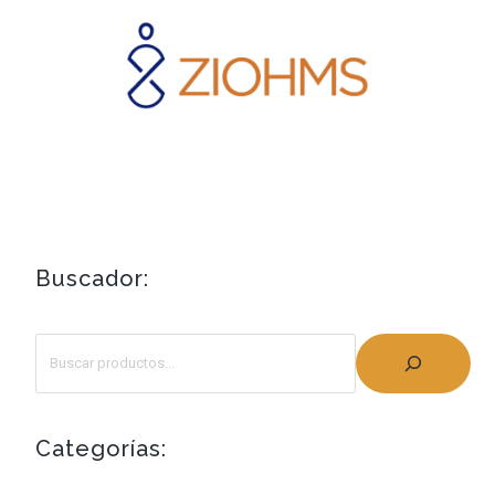
Buscador:
Categorías: