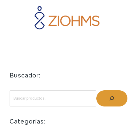
Buscador:
Categorías: