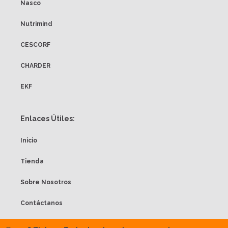
Nasco
Nutrimind
CESCORF
CHARDER
EKF
Enlaces Útiles:
Inicio
Tienda
Sobre Nosotros
Contáctanos