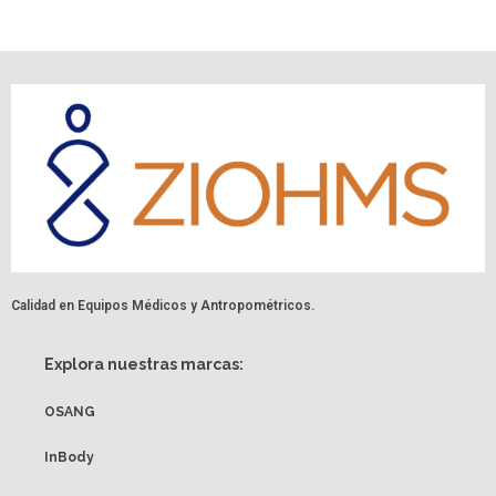
Calidad en Equipos Médicos y Antropométricos.
Explora nuestras marcas:
OSANG
InBody