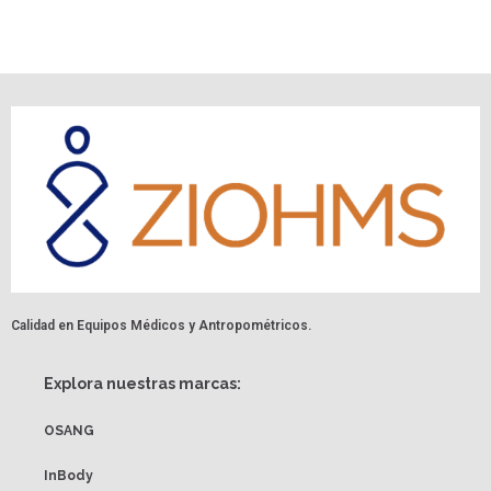
Calidad en Equipos Médicos y Antropométricos.
Explora nuestras marcas:
OSANG
InBody