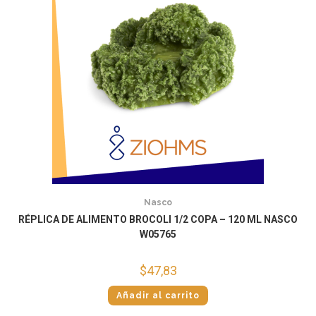
Nasco
RÉPLICA DE ALIMENTO BROCOLI 1/2 COPA – 120 ML NASCO
W05765
$
47,83
Añadir al carrito