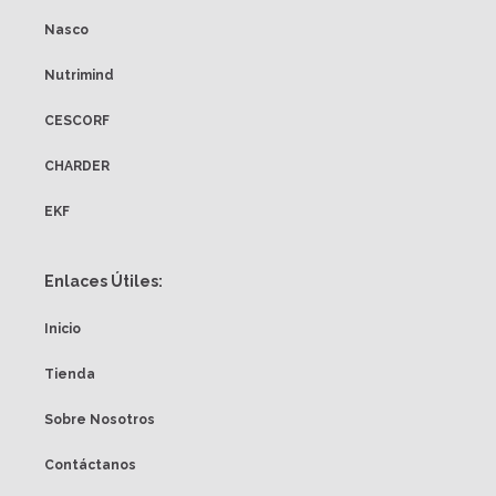
Nasco
Nutrimind
CESCORF
CHARDER
EKF
Enlaces Útiles:
Inicio
Tienda
Sobre Nosotros
Contáctanos