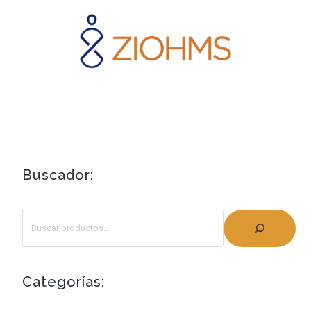
Buscador:
Categorías: