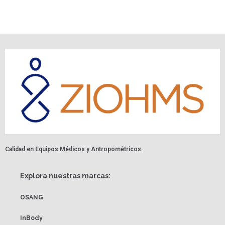
Calidad en Equipos Médicos y Antropométricos.
Explora nuestras marcas:
OSANG
InBody