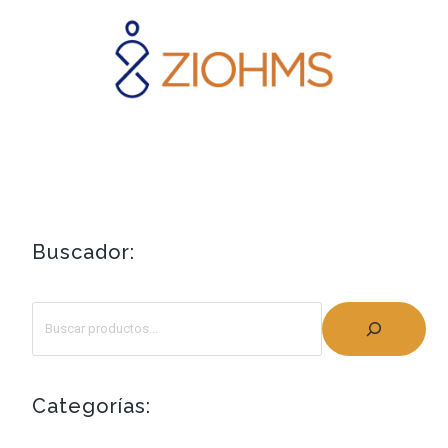
Buscador:
Categorías: