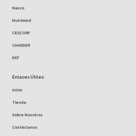
Nasco
Nutrimind
CESCORF
CHARDER
EKF
Enlaces Útiles:
Inicio
Tienda
Sobre Nosotros
Contáctanos