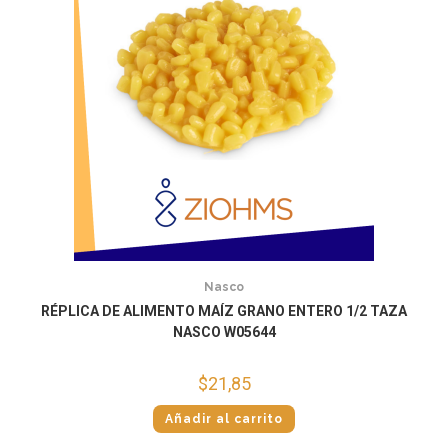
Nasco
RÉPLICA DE ALIMENTO MAÍZ GRANO ENTERO 1/2 TAZA
NASCO W05644
$
21,85
Añadir al carrito