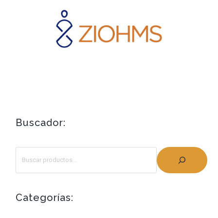
Buscador:
Categorías: