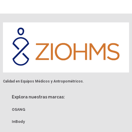
Calidad en Equipos Médicos y Antropométricos.
Explora nuestras marcas:
OSANG
InBody