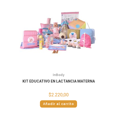
InBody
KIT EDUCATIVO EN LACTANCIA MATERNA
$
2.220,00
Añadir al carrito