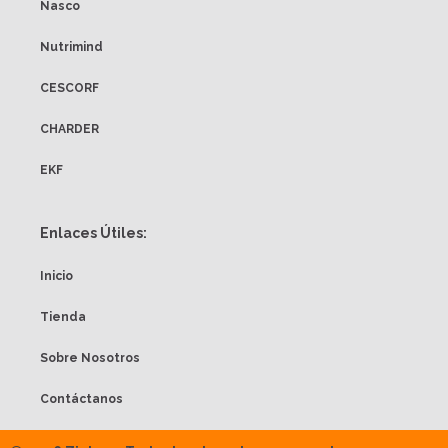
Nasco
Nutrimind
CESCORF
CHARDER
EKF
Enlaces Útiles:
Inicio
Tienda
Sobre Nosotros
Contáctanos