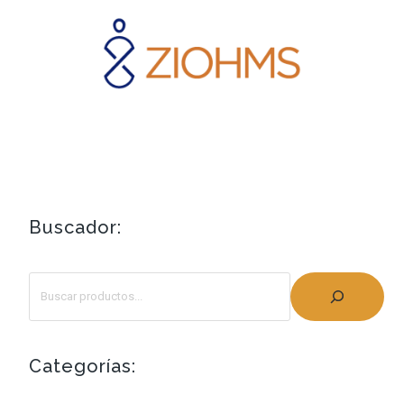
Buscador:
Categorías: