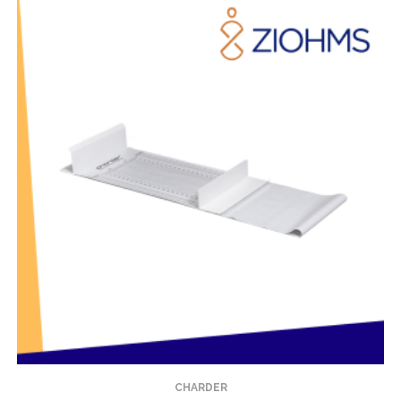
CHARDER