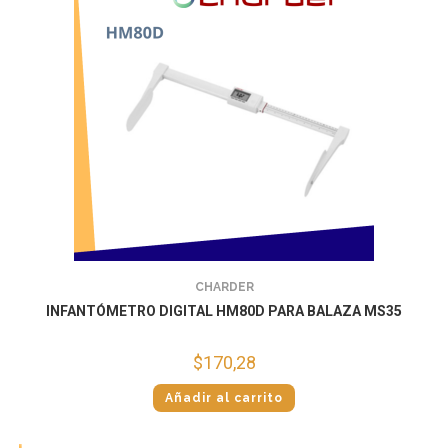
CHARDER
INFANTÓMETRO DIGITAL HM80D PARA BALAZA MS35
$
170,28
Añadir al carrito