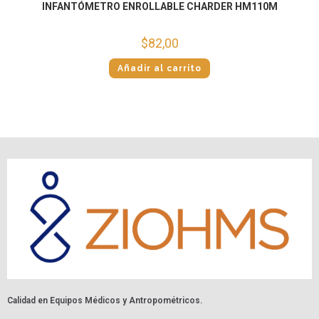
INFANTÓMETRO ENROLLABLE CHARDER HM110M
$
82,00
Añadir al carrito
Calidad en Equipos Médicos y Antropométricos.