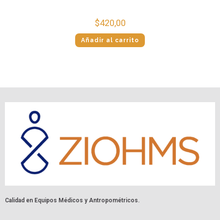
$
420,00
Añadir al carrito
Calidad en Equipos Médicos y Antropométricos.