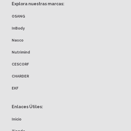
Explora nuestras marcas:
OSANG
InBody
Nasco
Nutrimind
CESCORF
CHARDER
EKF
Enlaces Útiles:
Inicio