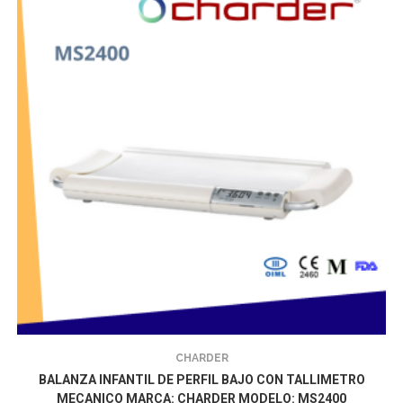
CHARDER
BALANZA INFANTIL DE PERFIL BAJO CON TALLIMETRO
MECANICO MARCA: CHARDER MODELO: MS2400