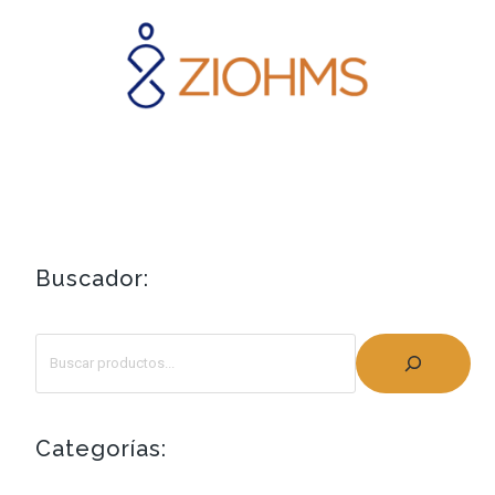
Buscador:
Categorías: