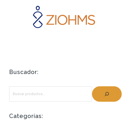
Buscador:
Categorías: