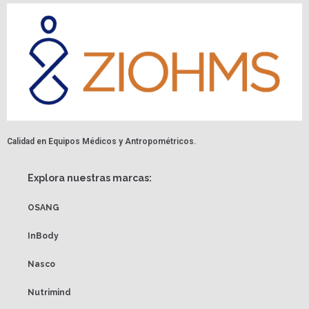
Calidad en Equipos Médicos y Antropométricos.
Explora nuestras marcas:
OSANG
InBody
Nasco
Nutrimind