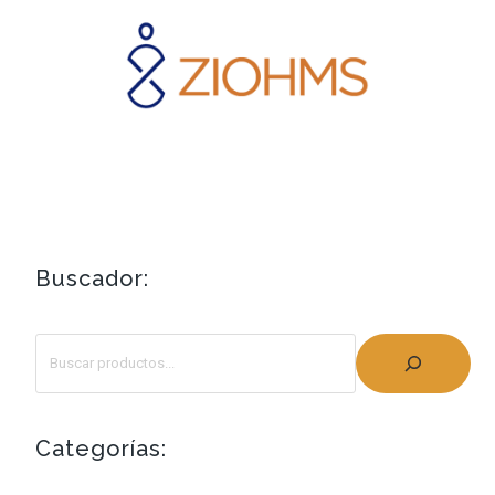
Buscador:
Categorías: