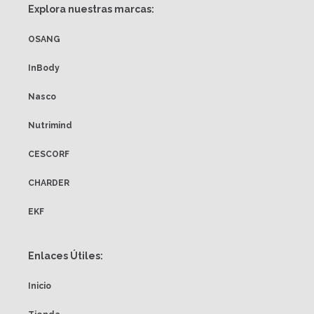
Explora nuestras marcas:
OSANG
InBody
Nasco
Nutrimind
CESCORF
CHARDER
EKF
Enlaces Útiles:
Inicio