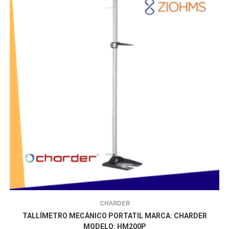
CHARDER
TALLÍMETRO MECÁNICO PORTATIL MARCA: CHARDER
MODELO: HM200P