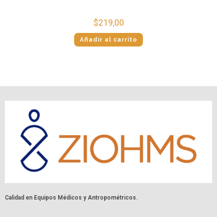
$
219,00
Añadir al carrito
Calidad en Equipos Médicos y Antropométricos.