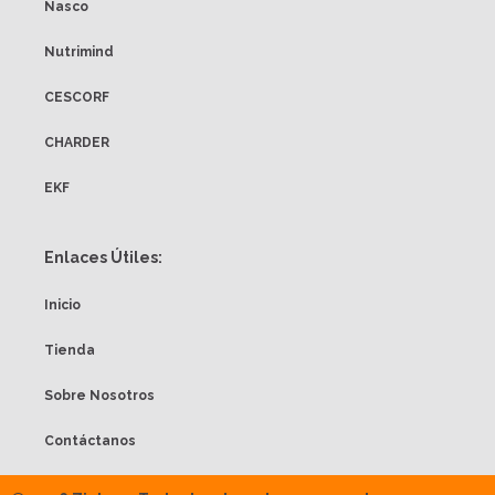
Nasco
Nutrimind
CESCORF
CHARDER
EKF
Enlaces Útiles:
Inicio
Tienda
Sobre Nosotros
Contáctanos