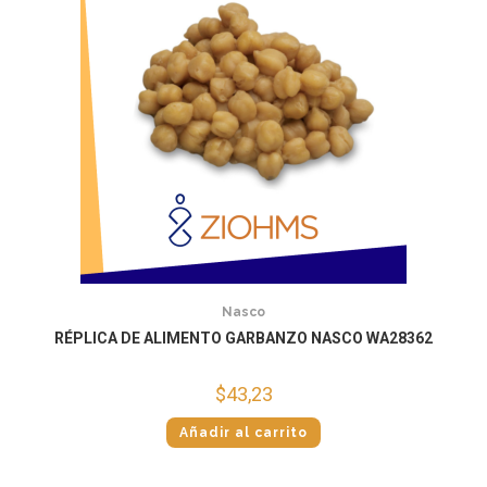
Nasco
RÉPLICA DE ALIMENTO GARBANZO NASCO WA28362
$
43,23
Añadir al carrito