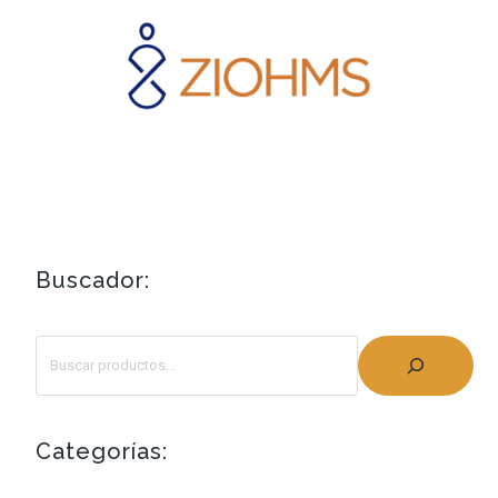
Buscador:
Categorías: