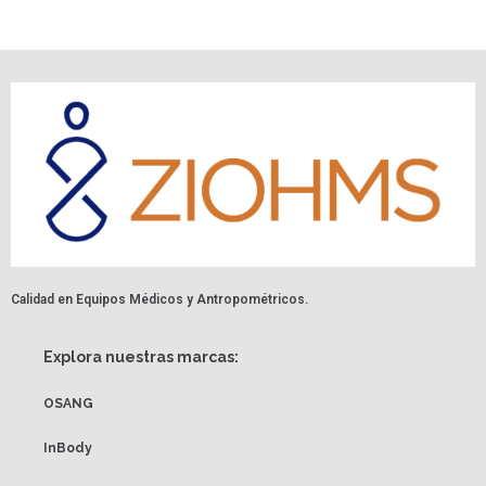
Calidad en Equipos Médicos y Antropométricos.
Explora nuestras marcas:
OSANG
InBody