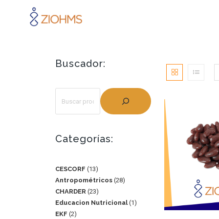
Buscador:
Categorías:
CESCORF
13
Antropométricos
28
CHARDER
23
Educacion Nutricional
1
EKF
2