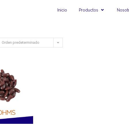
Inicio
Productos
Nosot
Orden predeterminado