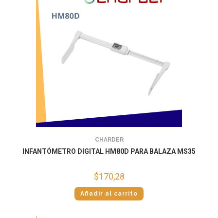
CHARDER
INFANTÓMETRO DIGITAL HM80D PARA BALAZA MS35
$
170,28
Añadir al carrito