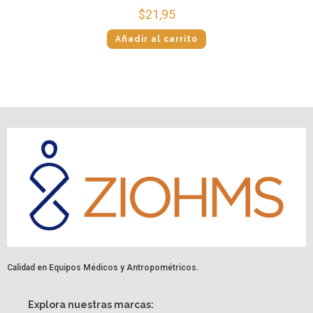
$
21,95
Añadir al carrito
Calidad en Equipos Médicos y Antropométricos.
Explora nuestras marcas: