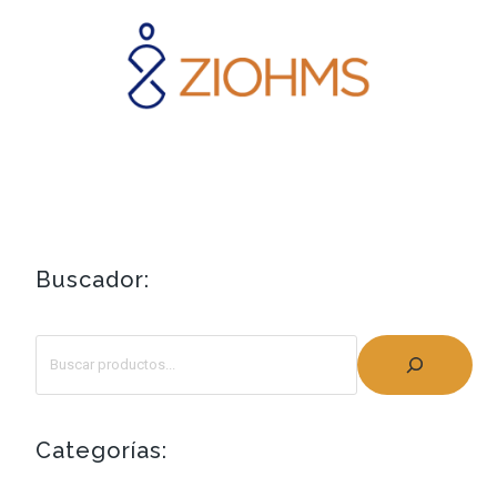
Buscador:
Categorías: