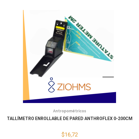
Antropométricos
TALLÍMETRO ENROLLABLE DE PARED ANTHROFLEX 0-200CM
$
16,72