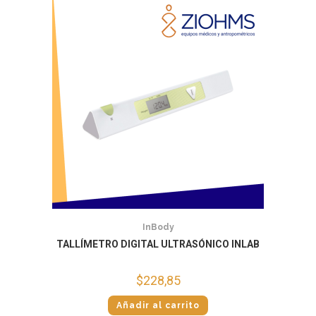
InBody
TALLÍMETRO DIGITAL ULTRASÓNICO INLAB
$
228,85
Añadir al carrito