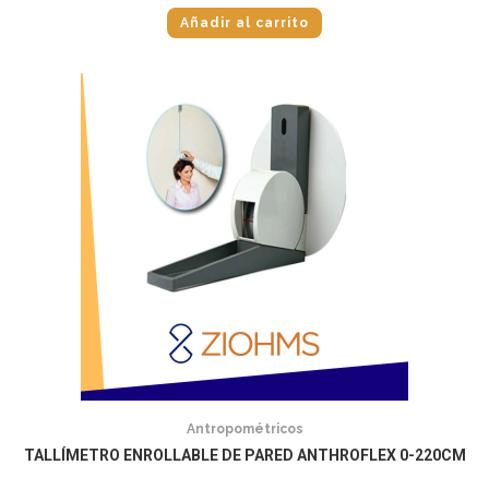
Añadir al carrito
Antropométricos
TALLÍMETRO ENROLLABLE DE PARED ANTHROFLEX 0-220CM