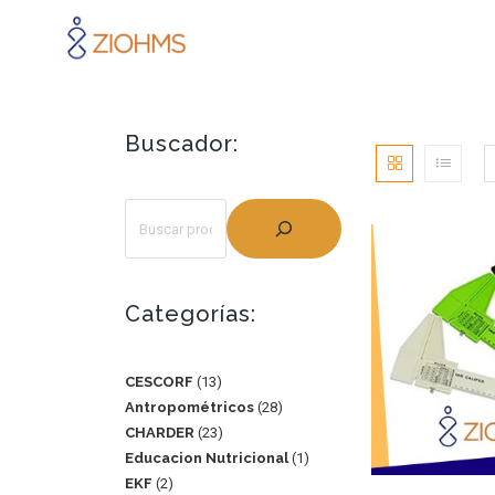
Buscador:
Categorías:
CESCORF
13
Antropométricos
28
CHARDER
23
Educacion Nutricional
1
EKF
2