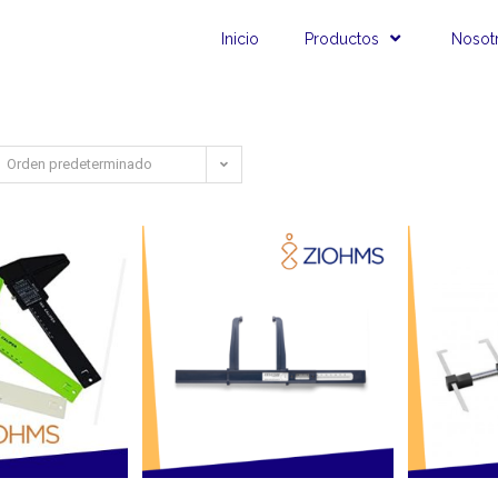
Inicio
Productos
Nosot
Orden predeterminado