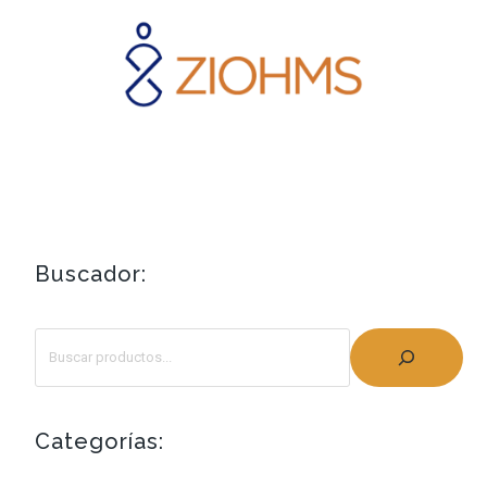
Buscador:
Categorías: