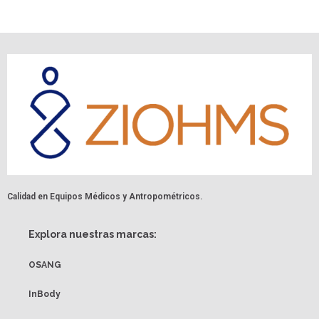
Calidad en Equipos Médicos y Antropométricos.
Explora nuestras marcas:
OSANG
InBody