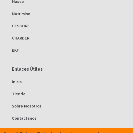
Nasco
Nutrimind
CESCORF
CHARDER
EKF
Enlaces Útiles:
Inicio
Tienda
Sobre Nosotros
Contáctanos