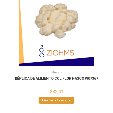
Nasco
RÉPLICA DE ALIMENTO COLIFLOR NASCO W07367
$
32,41
Añadir al carrito