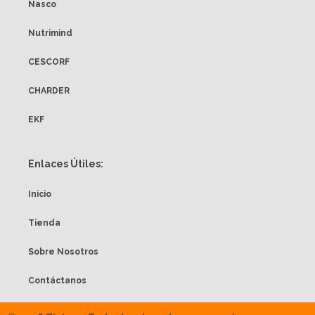
Nasco
Nutrimind
CESCORF
CHARDER
EKF
Enlaces Útiles:
Inicio
Tienda
Sobre Nosotros
Contáctanos