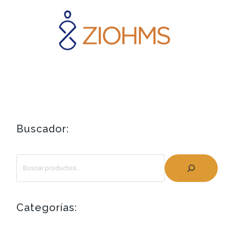
Buscador:
Categorías: