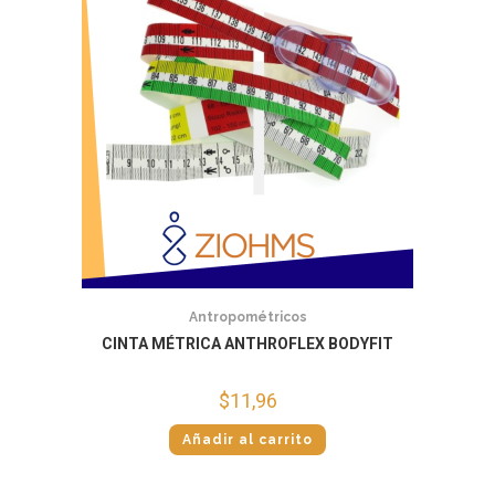
Antropométricos
CINTA MÉTRICA ANTHROFLEX BODYFIT
$
11,96
Añadir al carrito