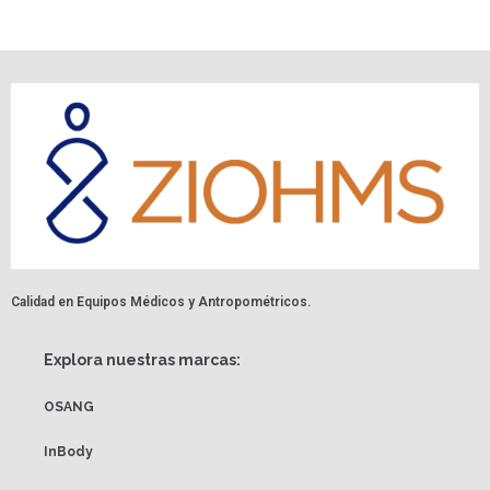
Calidad en Equipos Médicos y Antropométricos.
Explora nuestras marcas:
OSANG
InBody